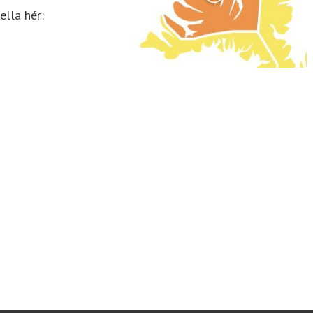
lla hér: