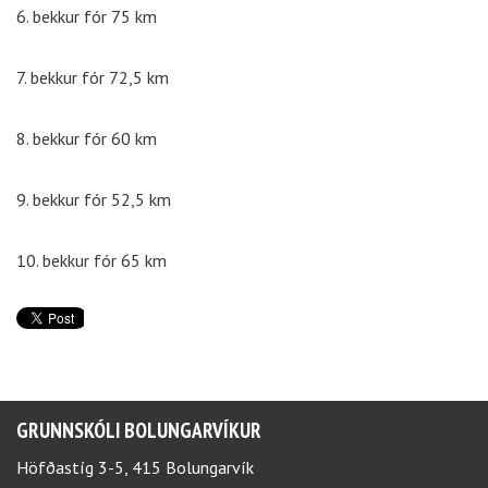
6. bekkur fór 75 km
7. bekkur fór 72,5 km
8. bekkur fór 60 km
9. bekkur fór 52,5 km
10. bekkur fór 65 km
GRUNNSKÓLI BOLUNGARVÍKUR
Höfðastíg 3-5, 415 Bolungarvík