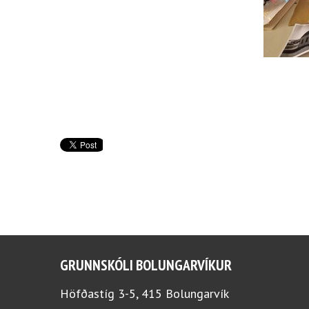
GRUNNSKÓLI BOLUNGARVÍKUR
Höfðastíg 3-5, 415 Bolungarvík