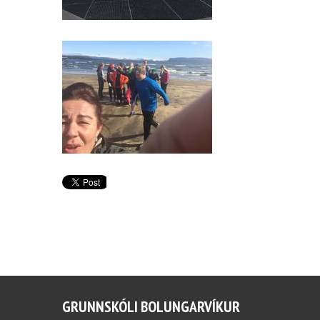
GRUNNSKÓLI BOLUNGARVÍKUR